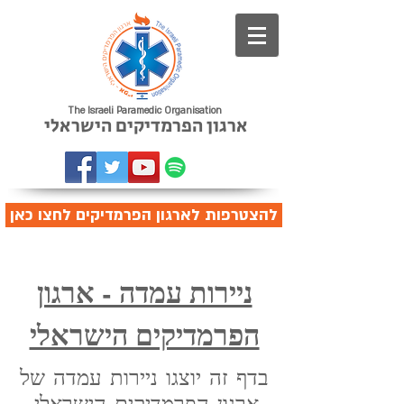
The Israeli Paramedic Organisation
ארגון הפרמדיקים הישראלי
להצטרפות לארגון הפרמדיקים לחצו כאן
ניירות עמדה - ארגון
הפרמדיקים הישראלי
בדף זה יוצגו ניירות עמדה של
ארגון הפרמדיקים הישראלי.