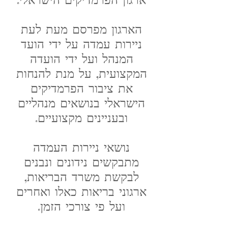
הארגון מפרסם מעת לעת
ניירות עמדה על ידי הועד
המנהל ועל ידי הועדה
המקצועית, על מנת להנחות
את ציבור הפרמדיקים
הישראלי בנושאים מנהליים
ובעניינים מקצועיים.
נושאי ניירות העמדה
מתבקשים נידונים ונבנים
לבקשת משרד הבריאות,
ארגוני בריאות כאלו ואחרים
ועל פי צורכי הזמן.