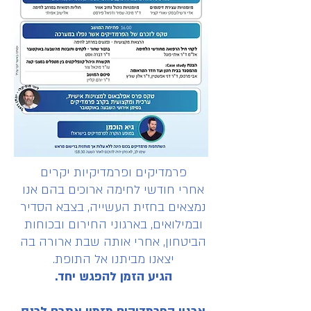
פרמדיקים ופרמדיקיות יקרים
אחרי חודשי לחימה ארוכים בהם אנו
נמצאים בחזית העשייה, בצבא הסדיר
ובמילואים, בארגוני החירום ובכוחות
הביטחון, אחרי אותה שבת ארורה בה
יצאנו מביתנו אל התופת.
הגיע הזמן להפגש יחד.