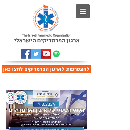
The Israeli Paramedic Organisation
ארגון הפרמדיקים הישראלי
להצטרפות לארגון הפרמדיקים לחצו כאן