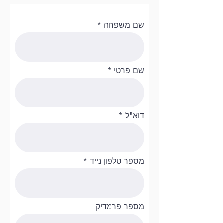
שם משפחה
שם פרטי
דוא"ל
מספר טלפון נייד
מספר פרמדיק