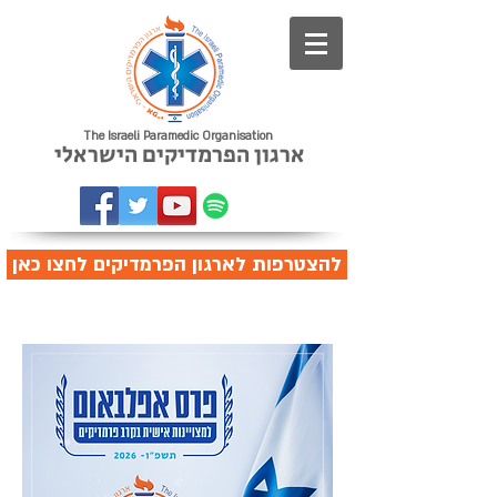
The Israeli Paramedic Organisation
ארגון הפרמדיקים הישראלי
להצטרפות לארגון הפרמדיקים לחצו כאן