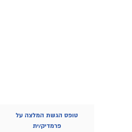
טופס הגשת המלצה על
פרמדיק/ית