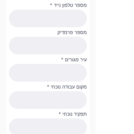
מספר טלפון נייד
מספר פרמדיק
עיר מגורים
מקום עבודה נוכחי
תפקיד נוכחי