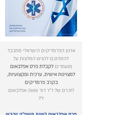
ארגון הפרמדיקים הישראלי מתכבד
להזמינכם להגיש המלצות על
מועמדים
לקבלת פרס אפלבאום
למצוינות אישית, ערכית ומקצועיות,
בקרב פרמדיקים
לזכרם של ד"ר דוד ונאוה אפלבאום
ז"ל
פרס אפלבאום לשנת תשפ"ה יוקדש