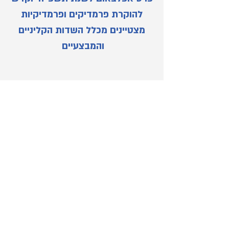
להוקרת פרמדיקים ופרמדיקיות
מצטיינים מכלל השדות הקליניים
והמבצעיים