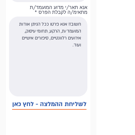
אנא תאר/י מדוע המועמד/ת
מתאימ/ה לקבלת הפרס
לשליחת ההמלצה - לחץ כאן