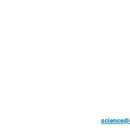
science@e