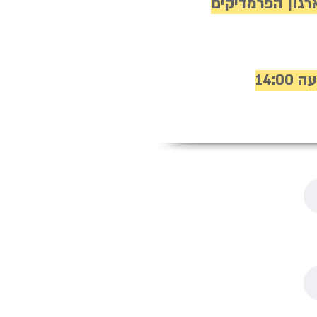
רגון הפרמדיקים
14: