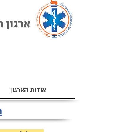
ארגון 
אודות הארגון
ר